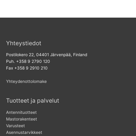
Yhteystiedot
Postilokero 22, 04401 Järvenpää, Finland
Puh. +358 9 2790 120
Fax +358 9 2910 210
Yhteydenottolomake
Tuotteet ja palvelut
Antennituotteet
Mastorakenteet
Varusteet
Asennustarvikkeet