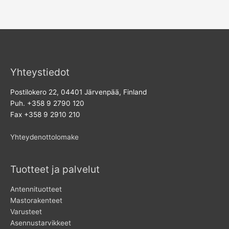
Yhteystiedot
Postilokero 22, 04401 Järvenpää, Finland
Puh. +358 9 2790 120
Fax +358 9 2910 210
Yhteydenottolomake
Tuotteet ja palvelut
Antennituotteet
Mastorakenteet
Varusteet
Asennustarvikkeet