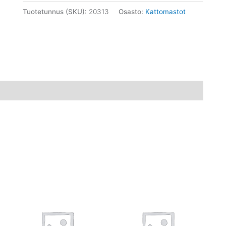
Tuotetunnus (SKU):
20313
Osasto:
Kattomastot