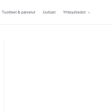
Tuotteet & palvelut
Uutiset
Yhteystiedot