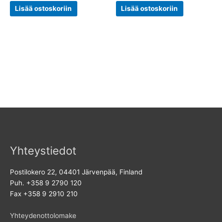
Lisää ostoskoriin
Lisää ostoskoriin
Yhteystiedot
Postilokero 22, 04401 Järvenpää, Finland
Puh. +358 9 2790 120
Fax +358 9 2910 210
Yhteydenottolomake