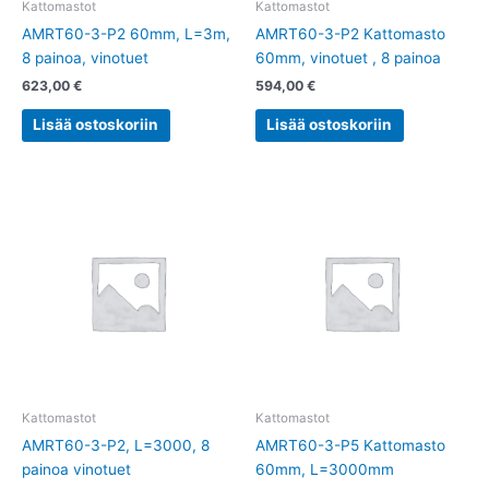
Kattomastot
Kattomastot
AMRT60-3-P2 60mm, L=3m,
AMRT60-3-P2 Kattomasto
8 painoa, vinotuet
60mm, vinotuet , 8 painoa
623,00
€
594,00
€
Lisää ostoskoriin
Lisää ostoskoriin
Kattomastot
Kattomastot
AMRT60-3-P2, L=3000, 8
AMRT60-3-P5 Kattomasto
painoa vinotuet
60mm, L=3000mm