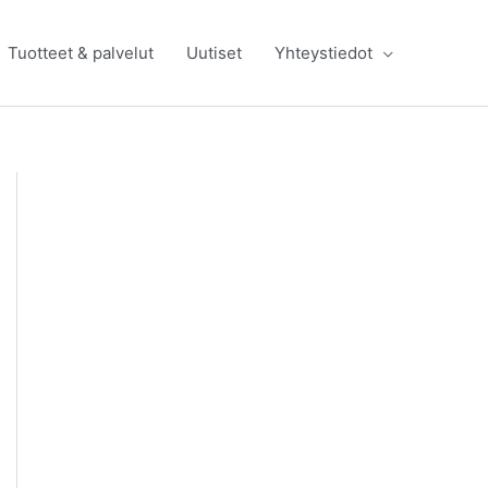
Tuotteet & palvelut
Uutiset
Yhteystiedot