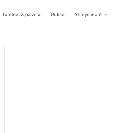
Tuotteet & palvelut
Uutiset
Yhteystiedot