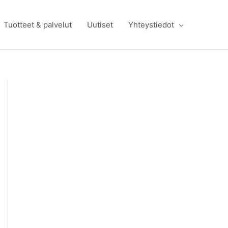
Tuotteet & palvelut
Uutiset
Yhteystiedot