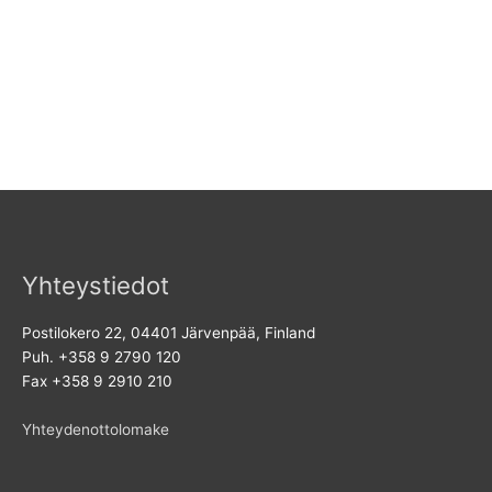
Yhteystiedot
Postilokero 22, 04401 Järvenpää, Finland
Puh. +358 9 2790 120
Fax +358 9 2910 210
Yhteydenottolomake