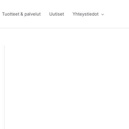
Tuotteet & palvelut
Uutiset
Yhteystiedot